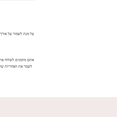
על מנת לשמור על אורך ח
אתם מוזמנים לשלוח את 
לשמר את האחריות של 