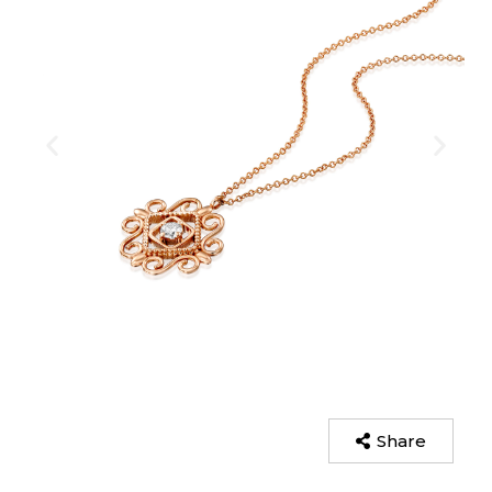
Share