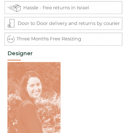
Designer