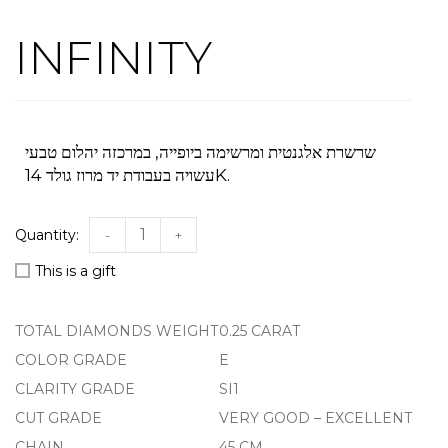
INFINITY
שרשרת אלגנטית ומרשימה ביופייה, במרכזה יהלום טבעי
עשויה בעבודת יד מרוז גולד 14K.
-
+
This is a gift
TOTAL DIAMONDS WEIGHT
0.25 CARAT
COLOR GRADE
E
CLARITY GRADE
SI1
CUT GRADE
VERY GOOD – EXCELLENT
CHAIN
45 CM