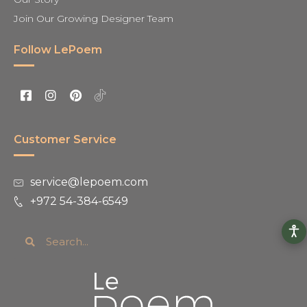
Join Our Growing Designer Team
Follow LePoem
Customer Service
service@lepoem.com
+972 54-384-6549