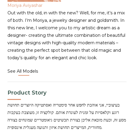
Moriya Aviyashar
Out with the old, in with the new? Well, for me, it’s a mix
of both. I’m Moriya, a jewelry designer and goldsmith. In
this new line, I welcome you to my artistic dream as a
designer- creating the ultimate combination of beautiful
vintage designs with high-quality modern materials –
creating the perfect spot between that old magic and
today’s quality for an elegant and chic look.
See All Models
Product Story
בעיצוביי, אני אוהבת לחפש אחר סימטריה ואסתטיקה היוצרים תחושת
רוגע וקלאסיות על זמנית לעונדת אותם. קולקציה זו, מעוצבת בעקבות
מסע זה, וכעת מובאת אליכן בצורת תכשיטים גיאומטריים שמונחים בצורה
מחזורית, המייצרים תחושת איזון ותנועה מעגלית אינסופית.