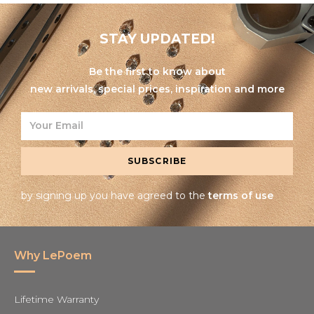
STAY UPDATED!
Be the first to know about
new arrivals, special prices, inspiration and more
SUBSCRIBE
by signing up you have agreed to the
terms of use
Why LePoem
Lifetime Warranty