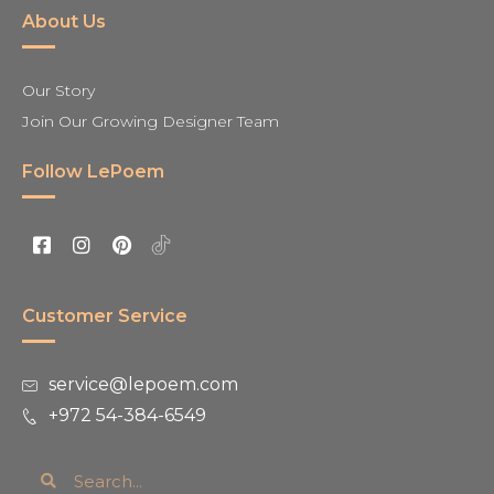
About Us
Our Story
Join Our Growing Designer Team
Follow LePoem
Customer Service
service@lepoem.com
+972 54-384-6549