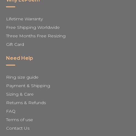
Lifetime Warranty
Free Shipping Worldwide
Three Months Free Resizing
Gift Card
Need Help
Ring size guide
Payment & Shipping
Sizing & Care
Returns & Refunds
FAQ
Terms of use
Contact Us