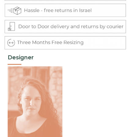
Designer