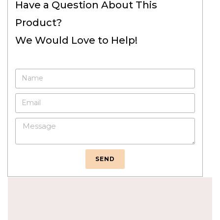
Have a Question About This
Product?
We Would Love to Help!
SEND