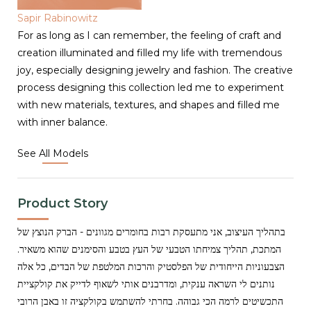
Sapir Rabinowitz
For as long as I can remember, the feeling of craft and
creation illuminated and filled my life with tremendous
joy, especially designing jewelry and fashion. The creative
process designing this collection led me to experiment
with new materials, textures, and shapes and filled me
with inner balance.
See All Models
Product Story
בתהליך העיצוב, אני מתעסקת רבות בחומרים מגוונים - הברק הנוצץ של
המתכת, תהליך צמיחתו הטבעי של העץ בטבע והסימנים שהוא משאיר.
הצבעוניות הייחודית של הפלסטיק והרכות המלטפת של הבדים, כל אלה
נותנים לי השראה ענקית, ומדרבנים אותי לשאוף לדייק את קולקציית
התכשיטים לרמה הכי גבוהה. בחרתי להשתמש בקולקציה זו באבן הרובי