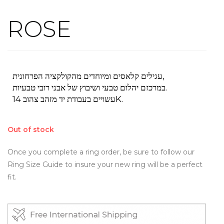
ROSE
עגילים קלאסים ומיוחדים מהקולקציה הפרחונית,
במרכזם יהלום טבעי ושיבוץ של אבני רובי טבעיות.
עשויים בעבודת יד מזהב צהוב 14K.
Out of stock
Once you complete a ring order, be sure to follow our
Ring Size Guide to insure your new ring will be a perfect
fit.