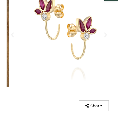
Share