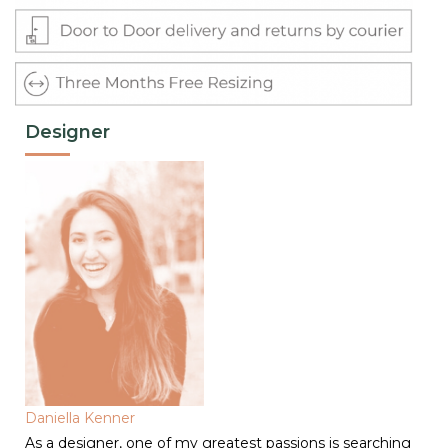
Designer
Daniella Kenner
As a designer, one of my greatest passions is searching