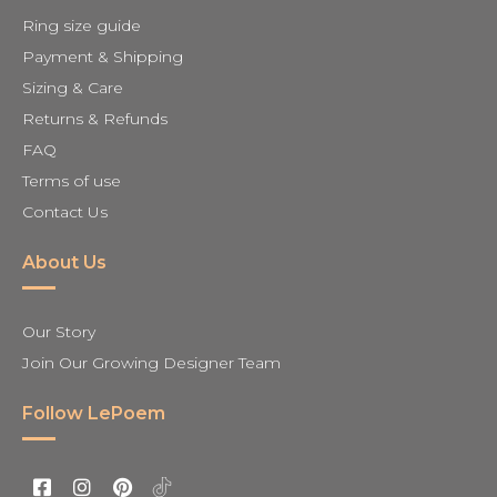
Ring size guide
Payment & Shipping
Sizing & Care
Returns & Refunds
FAQ
Terms of use
Contact Us
About Us
Our Story
Join Our Growing Designer Team
Follow LePoem