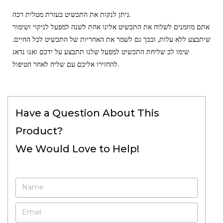
ניתן לנקות את התכשיט בעזרת מטלית רכה.
אתם מוזמנים לשלוח את התכשיט אלינו אחת לשנה למפעל לניקוי ושימור
שיתבצע ללא עלות, ובכך גם לשמר את האחריות של התכשיט לכל החיים.
שימו לב שליחת התכשיט למפעל שלנו תתבצע על ידכם ואנו נדאג
להחזירו אליכם עם שליח לאחר הטיפול.
Have a Question About This
Product?
We Would Love to Help!