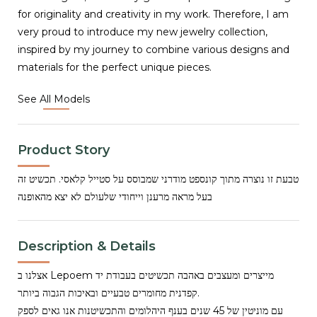
for originality and creativity in my work. Therefore, I am
very proud to introduce my new jewelry collection,
inspired by my journey to combine various designs and
materials for the perfect unique pieces.
See All Models
Product Story
טבעת זו נוצרה מתוך קונספט מודרני שמבוסס על סטייל קלאסי. תכשיט זה
בעל מראה מרענן וייחודי שלעולם לא יצא מהאופנה
Description & Details
אצלנו ב Lepoem מייצרים ומעצבים באהבה תכשיטים בעבודת יד
קפדנית מחומרים טבעיים ובאיכות הגבוה ביותר.
עם מוניטין של 45 שנים בענף היהלומים והתכשיטנות אנו גאים לספק