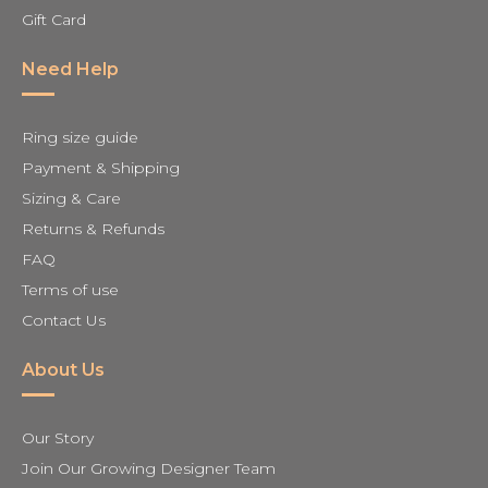
Gift Card
Need Help
Ring size guide
Payment & Shipping
Sizing & Care
Returns & Refunds
FAQ
Terms of use
Contact Us
About Us
Our Story
Join Our Growing Designer Team