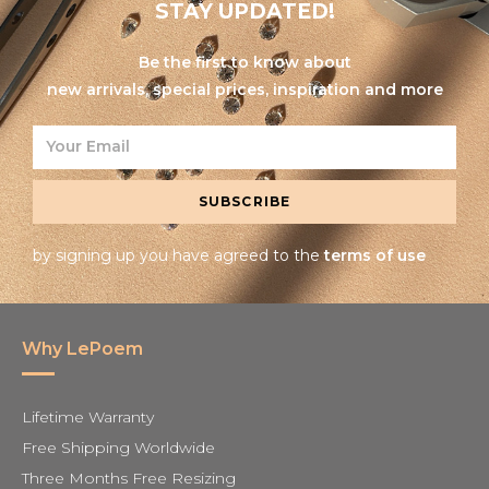
STAY UPDATED!
Be the first to know about
new arrivals, special prices, inspiration and more
SUBSCRIBE
by signing up you have agreed to the
terms of use
Why LePoem
Lifetime Warranty
Free Shipping Worldwide
Three Months Free Resizing