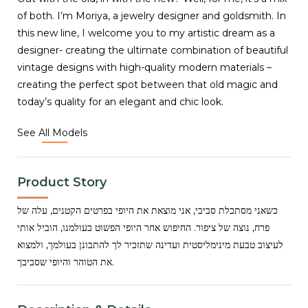
of both. I’m Moriya, a jewelry designer and goldsmith. In
this new line, I welcome you to my artistic dream as a
designer- creating the ultimate combination of beautiful
vintage designs with high-quality modern materials –
creating the perfect spot between that old magic and
today’s quality for an elegant and chic look.
See All Models
Product Story
כשאני מסתכלת סביבי, אני מוצאת את היופי בפרטים הקטנים, עלה של
פרח, נוצה של ציפור. החיפוש אחר היופי הפשוט בעולמנו, הוביל אותי
לעיצוב טבעת מינימליסטית ועדינה שתזכיר לך להתבונן בעולמך, ולמצוא
את הטוהר והיופי שסביבך.