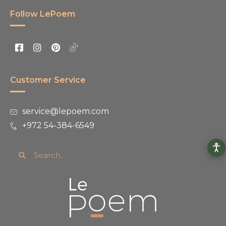
Follow LePoem
Customer Service
service@lepoem.com
+972 54-384-6549