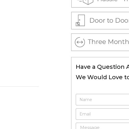
Have a Question 
We Would Love to