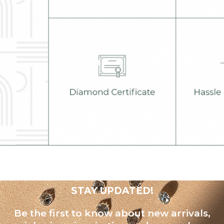
STAY UPDATED!
Be the first to know about new arrivals,