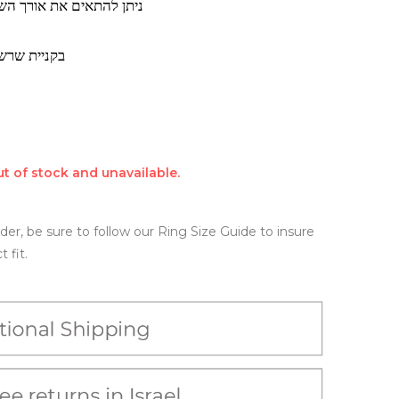
ניתן להתאים את אורך הש
בקניית שרש
ut of stock and unavailable.
er, be sure to follow our Ring Size Guide to insure
 fit.