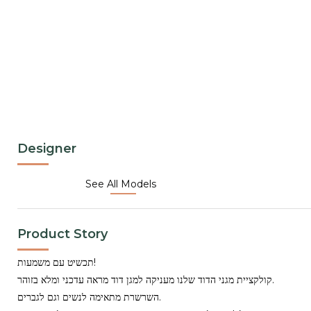
Designer
See All Models
Product Story
תכשיט עם משמעות!
קולקציית מגני הדוד שלנו מעניקה למגן דוד מראה עדכני ומלא בזוהר.
השרשרת מתאימה לנשים וגם לגברים.