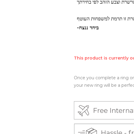
רשרת וצבע הזהב לפי בחירתך
רת זו תרמת למשפחות העוטף
-ביחד ננצח
This product is currently o
Once you complete a ring ord
your new ring will be a perfect